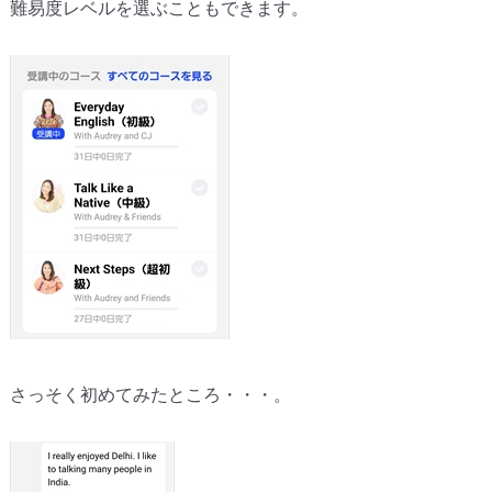
難易度レベルを選ぶこともできます。
さっそく初めてみたところ・・・。