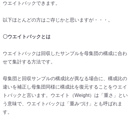
ウエイトバックできます。
以下ほとんどの方はご存じかと思いますが・・・。
〇ウエイトバックとは
ウエイトバックは回収したサンプルを母集団の構成に合わ
せて集計する方法です。
母集団と回収サンプルの構成比が異なる場合に、構成比の
違いを補正し母集団同様に構成比を復元することをウエイ
トバックと言います。ウエイト（Weight）は「重さ」とい
う意味で、ウエイトバックは「重みづけ」とも呼ばれま
す。