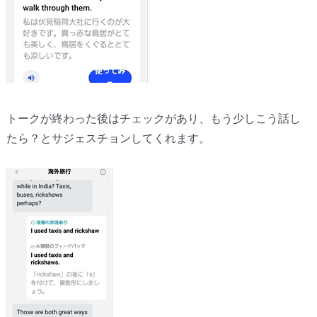
トークが終わった後はチェックがあり、もう少しこう話し
たら？とサジェスチョンしてくれます。