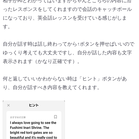
相手がAIとわかってはいますがちゃんとこちらの内容に沿
ったレスポンスをしてくれますので会話のキャッチボール
になっており、英会話レッスンを受けている感じがしま
す。
自分が話す時は話し終わってから↑ボタンを押せばいいので
ゆっくり考えても大丈夫ですし、自分が話した内容も文字
表示されます（かなり正確です）。
何と返していいかわからない時は「ヒント」ボタンがあ
り、自分が話すべき内容を教えてくれます。