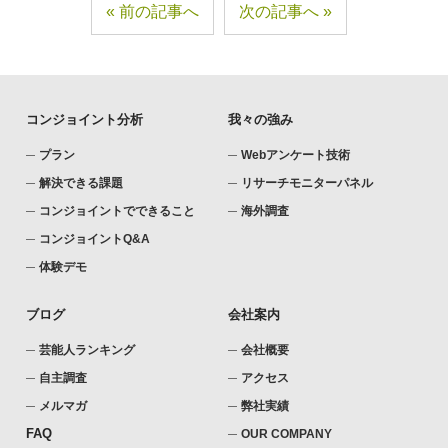
前の記事へ
次の記事へ
コンジョイント分析
我々の強み
プラン
Webアンケート技術
解決できる課題
リサーチモニターパネル
コンジョイントでできること
海外調査
コンジョイントQ&A
体験デモ
ブログ
会社案内
芸能人ランキング
会社概要
自主調査
アクセス
メルマガ
弊社実績
FAQ
OUR COMPANY