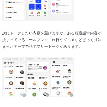
次にトークしたい内容を選びますが、ある程度話す内容が
決まっているロールプレイ、旅行やグルメなどざっくり決
まったテーマで話すフリートークがあります。