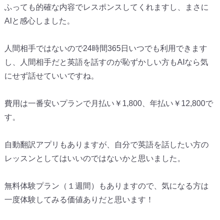
ふっても的確な内容でレスポンスしてくれますし、まさに
AIと感心しました。
人間相手ではないので24時間365日いつでも利用できます
し、人間相手だと英語を話すのが恥ずかしい方もAIなら気
にせず話せていいですね。
費用は一番安いプランで月払い￥1,800、年払い￥12,800で
す。
自動翻訳アプリもありますが、自分で英語を話したい方の
レッスンとしてはいいのではないかと思いました。
無料体験プラン（１週間）もありますので、気になる方は
一度体験してみる価値ありだと思います！