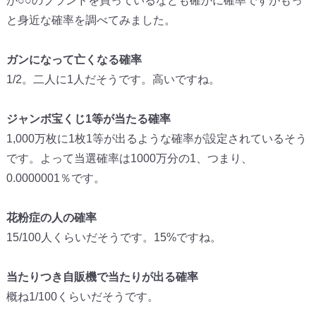
が○○のブランドを買っているなども確かに確率ですがもっ
と身近な確率を調べてみました。
ガンになって亡くなる確率
1/2。二人に1人だそうです。高いですね。
ジャンボ宝くじ1等が当たる確率
1,000万枚に1枚1等が出るような確率が設定されているそう
です。よって当選確率は1000万分の1、つまり、
0.0000001％です。
花粉症の人の確率
15/100人くらいだそうです。15%ですね。
当たりつき自販機で当たりが出る確率
概ね1/100くらいだそうです。