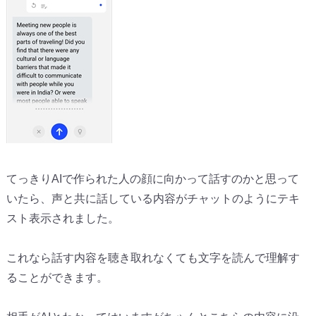
てっきりAIで作られた人の顔に向かって話すのかと思って
いたら、声と共に話している内容がチャットのようにテキ
スト表示されました。
これなら話す内容を聴き取れなくても文字を読んで理解す
ることができます。