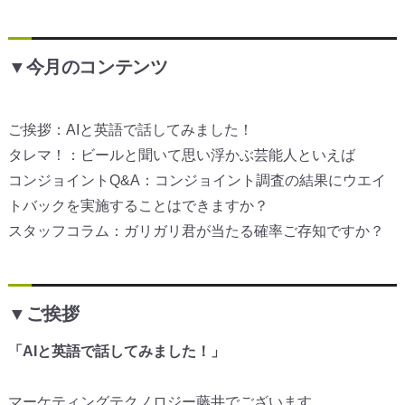
▼今月のコンテンツ
ご挨拶：AIと英語で話してみました！
タレマ！：ビールと聞いて思い浮かぶ芸能人といえば
コンジョイントQ&A：コンジョイント調査の結果にウエイ
トバックを実施することはできますか？
スタッフコラム：ガリガリ君が当たる確率ご存知ですか？
▼ご挨拶
「AIと英語で話してみました！」
マーケティングテクノロジー藤井でございます。