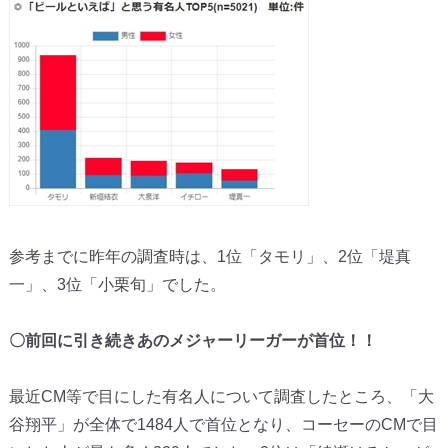
参考までに昨年の調査時は、1位「タモリ」、2位「堤真
一」、3位「小栗旬」でした。
〇前回に引き続きあのメジャーリーガーが首位！！
最近CM等で目にした有名人について調査したところ、「大
谷翔平」が全体で1484人で首位となり、コーセーのCMで目