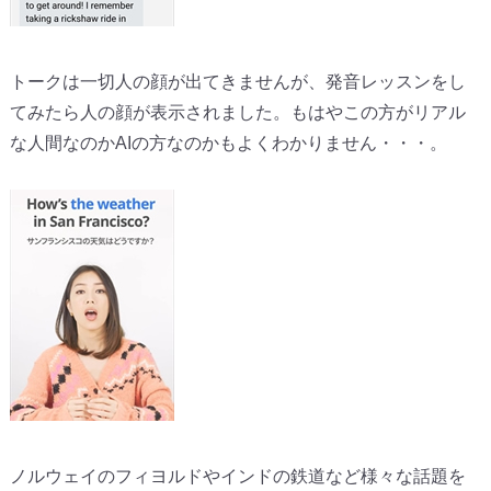
トークは一切人の顔が出てきませんが、発音レッスンをし
てみたら人の顔が表示されました。もはやこの方がリアル
な人間なのかAIの方なのかもよくわかりません・・・。
ノルウェイのフィヨルドやインドの鉄道など様々な話題を