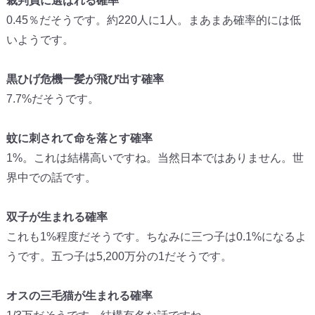
裁判員に選ばれる確率
0.45％だそうです。約220人に1人。まあまあ確率的には低
いようです。
黒ひげ危機一髪が飛び出す確率
7.7%だそうです。
蚊に刺されて命を落とす確率
1%。これは結構高いですね。当然日本ではありません。世
界中での話です。
双子が生まれる確率
これも1%程度だそうです。ちなみに三つ子は0.1%になるよ
うです。五つ子は5,200万分の1だそうです。
オスの三毛猫が生まれる確率