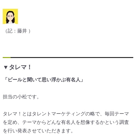
（記：藤井 ）
▼タレマ！
「ビールと聞いて思い浮かぶ有名人」
担当の小松です。
タレマ！とはタレントマーケティングの略で、毎回テーマ
を定め、テーマからどんな有名人を想像するかという調査
を行い発表させていただきます。