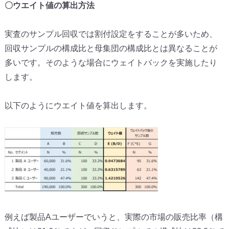
〇ウエイト値の算出方法
実査のサンプル回収では割付設定をすることが多いため、
回収サンプルの構成比と母集団の構成比とは異なることが
多いです。そのような場合にウェイトバックを実施したり
します。
以下のようにウエイト値を算出します。
例えば製品Aユーザーでいうと、実際の市場の販売比率（構