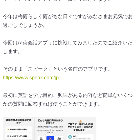
今年は梅雨らしく雨がちな日々ですがみなさまお元気でお
過ごしでしょうか。
今回はAI英会話アプリに挑戦してみましたのでご紹介いた
します。
そのまま「スピーク」という名前のアプリです。
https://www.speak.com/jp
最初に英語を学ぶ目的、興味がある内容など簡単ないくつ
かの質問に回答すれば使うことができます。