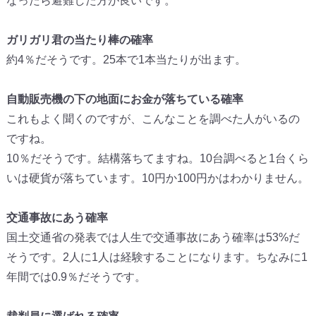
なったら避難した方が良いです。
ガリガリ君の当たり棒の確率
約4％だそうです。25本で1本当たりが出ます。
自動販売機の下の地面にお金が落ちている確率
これもよく聞くのですが、こんなことを調べた人がいるの
ですね。
10％だそうです。結構落ちてますね。10台調べると1台くら
いは硬貨が落ちています。10円か100円かはわかりません。
交通事故にあう確率
国土交通省の発表では人生で交通事故にあう確率は53%だ
そうです。2人に1人は経験することになります。ちなみに1
年間では0.9％だそうです。