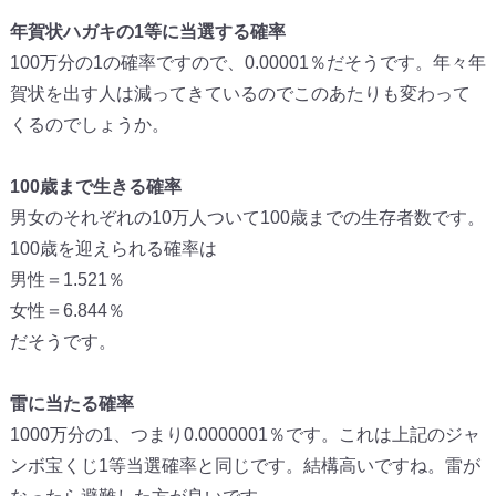
年賀状ハガキの1等に当選する確率
100万分の1の確率ですので、0.00001％だそうです。年々年
賀状を出す人は減ってきているのでこのあたりも変わって
くるのでしょうか。
100歳まで生きる確率
男女のそれぞれの10万人ついて100歳までの生存者数です。
100歳を迎えられる確率は
男性＝1.521％
女性＝6.844％
だそうです。
雷に当たる確率
1000万分の1、つまり0.0000001％です。これは上記のジャ
ンボ宝くじ1等当選確率と同じです。結構高いですね。雷が