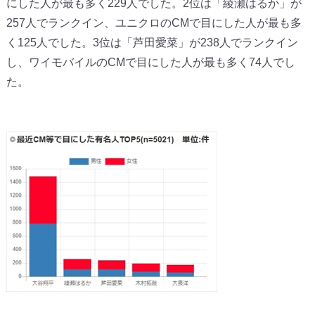
にした人が最も多く229人でした。2位は「綾瀬はるか」が
257人でランクイン、ユニクロのCMで目にした人が最も多
く125人でした。3位は「芦田愛菜」が238人でランクイン
し、ワイモバイルのCMで目にした人が最も多く74人でし
た。