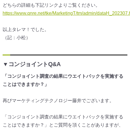
どちらの詳細も下記リンクよりご覧ください。
https://www.qnre.net/tke/MarketingT/tm/admin/dataH_202307.
以上タレマ！でした。
（記：小松）
▼コンジョイントQ&A
「コンジョイント調査の結果にウエイトバックを実施する
ことはできますか？」
再びマーケティングテクノロジー藤井でございます。
「コンジョイント調査の結果にウエイトバックを実施する
ことはできますか？」とご質問を頂くことがありますが、