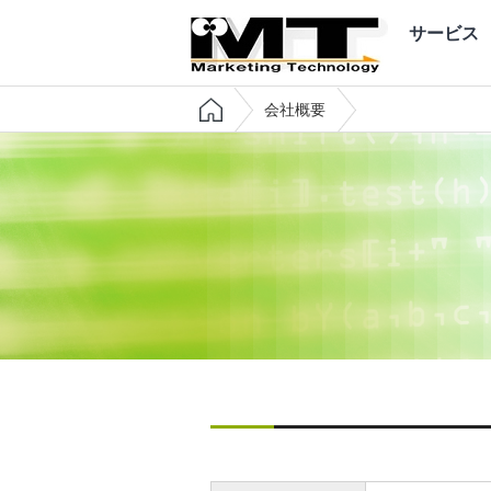
サービス
会社概要