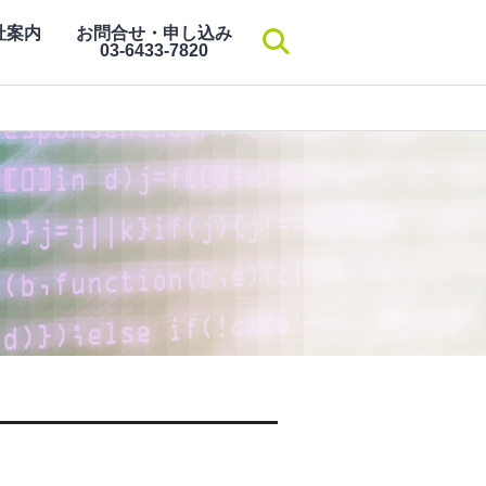
社案内
お問合せ・申し込み
検索
03-6433-7820