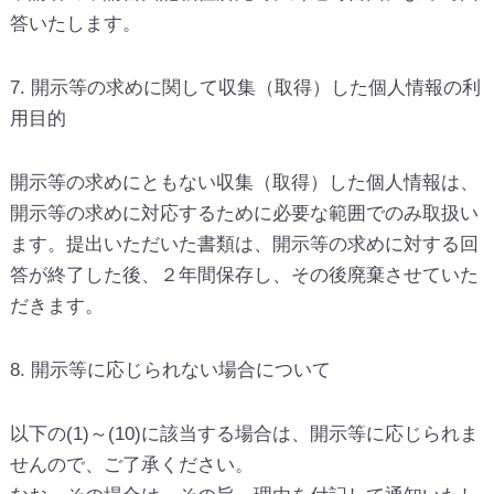
答いたします。
7. 開示等の求めに関して収集（取得）した個人情報の利
用目的
開示等の求めにともない収集（取得）した個人情報は、
開示等の求めに対応するために必要な範囲でのみ取扱い
ます。提出いただいた書類は、開示等の求めに対する回
答が終了した後、２年間保存し、その後廃棄させていた
だきます。
8. 開示等に応じられない場合について
以下の(1)～(10)に該当する場合は、開示等に応じられま
せんので、ご了承ください。