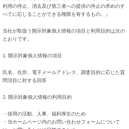
利用の停止、消去及び第三者への提供の停止の求めのす
べてに応じることができる権限を有するもの。』
当社が取扱う開示対象個人情報の項目と利用目的は次の
とおりです。
1. 開示対象個人情報の項目
氏名、住所、電子メールアドレス、調査目的に応じた質
問項目に対する回答
2. 開示対象個人情報の利用目的
・採用の活動、人事、福利厚生のため
・当ホームページ内のお問い合わせフォームについて