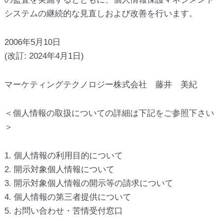
システムの継続的な見直しおよび改善を行います。
2006年5月10日
(改訂: 2024年4月1日)
マーケティングテクノロジー株式会社 藤井 美紀
＜個人情報の取扱についての詳細は下記をご参照下さい
＞
1. 個人情報の利用目的について
2. 開示対象個人情報について
3. 開示対象個人情報の開示等の請求について
4. 個人情報の第三者提供について
5. お問い合わせ・苦情受付窓口