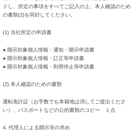
ドし、所定の事項をすべてご記入の上、本人確認のため
の書類(2)を同封してください。
(1) 当社所定の申請書
● 開示対象個人情報・通知・開示申請書
● 開示対象個人情報・訂正等申請書
● 開示対象個人情報・利用停止等申請書
(2) 本人確認のための書類
運転免許証（お手数でも本籍地は消してご提出くださ
い）、パスポートなどの公的書類のコピー １点
4. 代理人による開示等の求め