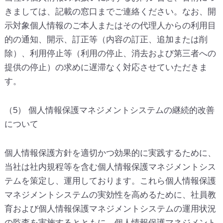
きましては、記載の窓口までご連絡ください。なお、開
示対象個人情報のご本人またはその代理人からの利用目
的の通知、開示、訂正等（内容の訂正、追加または削
除）、利用停止等（利用の停止、消去および第三者への
提供の停止）の求めに遅滞なく対応させていただきま
す。
（5） 個人情報保護マネジメントシステムの継続的改善
について
個人情報保護方針を適切かつ効果的に実践するために、
当社は社内規程等を含む個人情報保護マネジメントシス
テムを策定し、運用しております。これら個人情報保護
マネジメントシステムの実効性を高めるために、社員教
育および個人情報保護マネジメントシステムの運用状況
の監査を実施するとともに、個人情報保護マネジメント