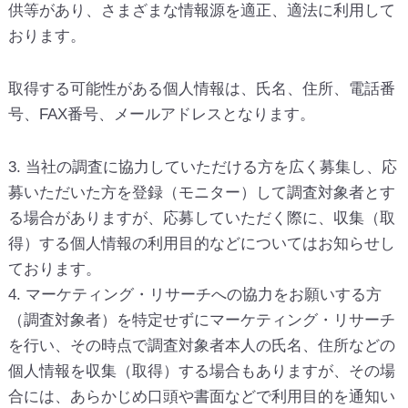
供等があり、さまざまな情報源を適正、適法に利用して
おります。
取得する可能性がある個人情報は、氏名、住所、電話番
号、FAX番号、メールアドレスとなります。
3. 当社の調査に協力していただける方を広く募集し、応
募いただいた方を登録（モニター）して調査対象者とす
る場合がありますが、応募していただく際に、収集（取
得）する個人情報の利用目的などについてはお知らせし
ております。
4. マーケティング・リサーチへの協力をお願いする方
（調査対象者）を特定せずにマーケティング・リサーチ
を行い、その時点で調査対象者本人の氏名、住所などの
個人情報を収集（取得）する場合もありますが、その場
合には、あらかじめ口頭や書面などで利用目的を通知い