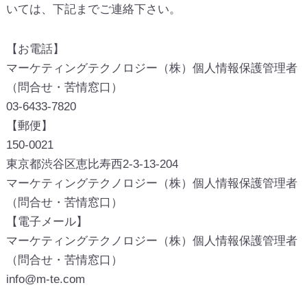
いては、下記までご連絡下さい。
【お電話】
マーケティングテクノロジー（株）個人情報保護管理者
（問合せ・苦情窓口）
03-6433-7820
【郵便】
150-0021
東京都渋谷区恵比寿西2-3-13-204
マーケティングテクノロジー（株）個人情報保護管理者
（問合せ・苦情窓口）
【電子メール】
マーケティングテクノロジー（株）個人情報保護管理者
（問合せ・苦情窓口）
info@m-te.com