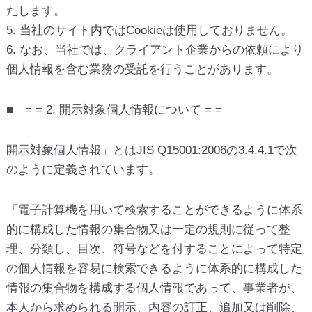
たします。
5. 当社のサイト内ではCookieは使用しておりません。
6. なお、当社では、クライアント企業からの依頼により
個人情報を含む業務の受託を行うことがあります。
■ = = 2. 開示対象個人情報について = =
開示対象個人情報」とはJIS Q15001:2006の3.4.4.1で次
のように定義されています。
『電子計算機を用いて検索することができるように体系
的に構成した情報の集合物又は一定の規則に従って整
理、分類し、目次、符号などを付することによって特定
の個人情報を容易に検索できるように体系的に構成した
情報の集合物を構成する個人情報であって、事業者が、
本人から求められる開示、内容の訂正、追加又は削除、