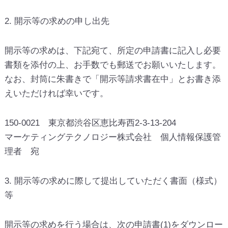
2. 開示等の求めの申し出先
開示等の求めは、下記宛て、所定の申請書に記入し必要
書類を添付の上、お手数でも郵送でお願いいたします。
なお、封筒に朱書きで「開示等請求書在中」とお書き添
えいただければ幸いです。
150-0021 東京都渋谷区恵比寿西2-3-13-204
マーケティングテクノロジー株式会社 個人情報保護管
理者 宛
3. 開示等の求めに際して提出していただく書面（様式）
等
開示等の求めを行う場合は、次の申請書(1)をダウンロー