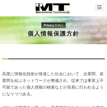
Privacy
Policy
個人情報保護方針
高度に情報化技術が発達した社会において、企業間、産
業間を結ぶネットワークが整備され、従来では事実上不
可能であった個人情報の検索などが容易に行われるよう
になりつつある。