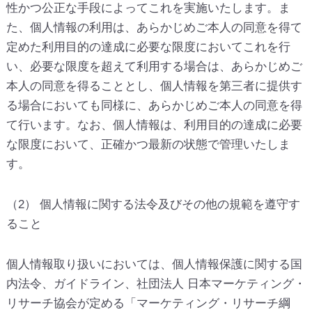
性かつ公正な手段によってこれを実施いたします。ま
た、個人情報の利用は、あらかじめご本人の同意を得て
定めた利用目的の達成に必要な限度においてこれを行
い、必要な限度を超えて利用する場合は、あらかじめご
本人の同意を得ることとし、個人情報を第三者に提供す
る場合においても同様に、あらかじめご本人の同意を得
て行います。なお、個人情報は、利用目的の達成に必要
な限度において、正確かつ最新の状態で管理いたしま
す。
（2） 個人情報に関する法令及びその他の規範を遵守す
ること
個人情報取り扱いにおいては、個人情報保護に関する国
内法令、ガイドライン、社団法人 日本マーケティング・
リサーチ協会が定める「マーケティング・リサーチ綱