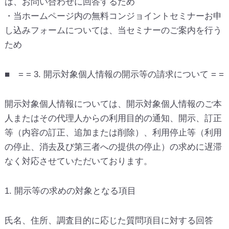
は、お問い合わせに回答するため
・当ホームページ内の無料コンジョイントセミナーお申
し込みフォームについては、当セミナーのご案内を行う
ため
■ = = 3. 開示対象個人情報の開示等の請求について = =
開示対象個人情報については、開示対象個人情報のご本
人またはその代理人からの利用目的の通知、開示、訂正
等（内容の訂正、追加または削除）、利用停止等（利用
の停止、消去及び第三者への提供の停止）の求めに遅滞
なく対応させていただいております。
1. 開示等の求めの対象となる項目
氏名、住所、調査目的に応じた質問項目に対する回答