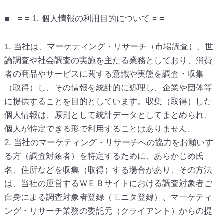
■ = = 1. 個人情報の利用目的について = =
1. 当社は、マーケティング・リサーチ（市場調査）、世
論調査や社会調査の実施を主たる業務としており、消費
者の商品やサービスに関する意識や実態を調査・収集
（取得）し、その情報を統計的に処理し、企業や団体等
に提供することを目的としています。収集（取得）した
個人情報は、原則として統計データとしてまとめられ、
個人が特定できる形で利用することはありません。
2. 当社のマーケティング・リサーチへの協力をお願いす
る方（調査対象者）を特定するために、あらかじめ氏
名、住所などを収集（取得）する場合があり、その方法
は、当社の運営するＷＥＢサイトにおける調査対象者ご
自身による調査対象者登録（モニタ登録）、マーケティ
ング・リサーチ業務の委託元（クライアント）からの提