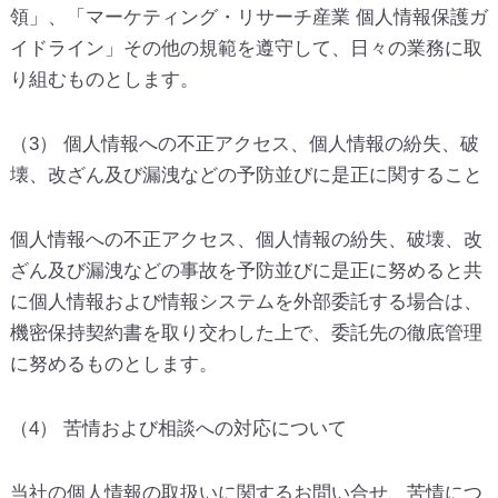
領」、「マーケティング・リサーチ産業 個人情報保護ガ
イドライン」その他の規範を遵守して、日々の業務に取
り組むものとします。
（3） 個人情報への不正アクセス、個人情報の紛失、破
壊、改ざん及び漏洩などの予防並びに是正に関すること
個人情報への不正アクセス、個人情報の紛失、破壊、改
ざん及び漏洩などの事故を予防並びに是正に努めると共
に個人情報および情報システムを外部委託する場合は、
機密保持契約書を取り交わした上で、委託先の徹底管理
に努めるものとします。
（4） 苦情および相談への対応について
当社の個人情報の取扱いに関するお問い合せ、苦情につ