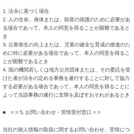
1. 法令に基づく場合
2. 人の生命、身体または、財産の保護のために必要があ
る場合であって、本人の同意を得ることが困難であると
き
3. 公衆衛生の向上または、児童の健全な育成の推進のた
めに特に必要がある場合であって、本人の同意を得るこ
とが困難であるとき
4. 国の機関若しくは地方公共団体または、その委託を受
けた者が法令の定める事務を遂行することに対して協力
する必要がある場合であって、本人の同意を得ることに
よって当該事務の遂行に支障を及ぼすおそれがあるとき
■ = = 5. お問い合わせ・苦情受付窓口 = =
当社の個人情報の取扱に関するお問い合わせ、苦情につ