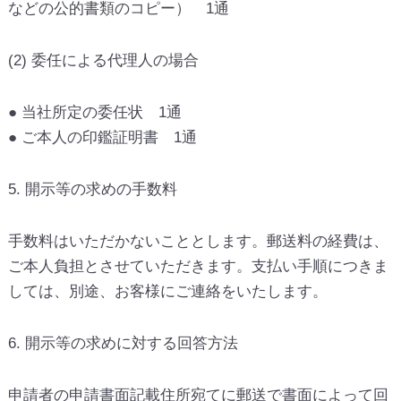
などの公的書類のコピー） 1通
(2) 委任による代理人の場合
● 当社所定の委任状 1通
● ご本人の印鑑証明書 1通
5. 開示等の求めの手数料
手数料はいただかないこととします。郵送料の経費は、
ご本人負担とさせていただきます。支払い手順につきま
しては、別途、お客様にご連絡をいたします。
6. 開示等の求めに対する回答方法
申請者の申請書面記載住所宛てに郵送で書面によって回