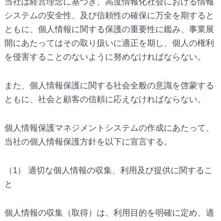
当社は経営理念に基づき、高度情報化社会における情報
システムの安全性、及び信頼性の確保に万全を期すると
ともに、個人情報に関する保護の重要性に鑑み、事業展
開にあたってはその取り扱いに適正を期し、個人の権利
を侵害することのないように努めなければならない。
また、個人情報保護に関する社会全般の意識を啓蒙する
ともに、社会と顧客の信頼に応えなければならない。
個人情報保護マネジメントシステムの作成にあたって、
当社の個人情報保護方針を以下に宣言する。
（1） 適切な個人情報の収集、利用及び提供に関するこ
と
個人情報の収集（取得）は、利用目的を明確に定め、適