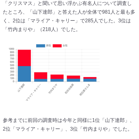
「クリスマス」
と聞いて思い浮かぶ有名人について調査し
たところ、「山下達郎」
と答えた人が全体で981人と最も多
く、2位は「マライア・
キャリー」で285人でした。3位は
「竹内まりや」（218人）
でした。
参考までに前回の調査時は今年と同様に1位「山下達郎」、
2位「
マライア・キャリー」、3位「竹内まりや」でした。