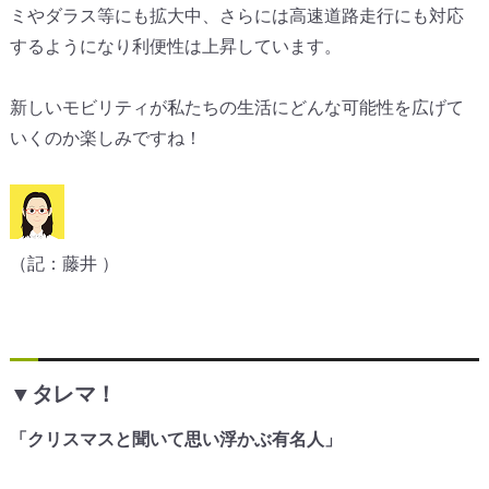
ミやダラス等にも拡大中、
さらには高速道路走行にも対応
するようになり利便性は上昇してい
ます。
新しいモビリティが私たちの生活にどんな可能性を広げて
いくのか
楽しみですね！
（記：藤井 ）
▼タレマ！
「クリスマスと聞いて思い浮かぶ有名人」