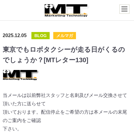
2025.12.05
BLOG
メルマガ
東京でもロボタクシーが走る日がくるの
でしょうか？[MTレター130]
当メールは以前弊社スタッフと名刺及びメール交換させて
頂いた方に送らせて
頂いております。配信停止をご希望の方は本メールの末尾
のご案内をご確認
下さい。