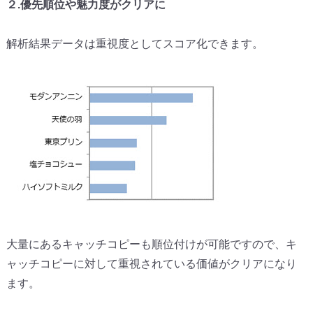
２.優先順位や魅力度がクリアに
解析結果データは重視度としてスコア化できます。
大量にあるキャッチコピーも順位付けが可能ですので、
キ
ャッチコピーに対して重視されている価値がクリアになり
ます。