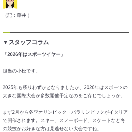
（記：藤井 ）
▼スタッフコラム
「2026年はスポーツイヤー」
担当の小松です。
2025年も残りわずかとなりましたが、
2026年はスポーツの
大きな国際大会が多数開催予定なのをご存
じでしょうか。
まず2月から冬季オリンピック・
パラリンピックがイタリア
で開催されます。スキー、
スノーボード、
スケートなど冬
の競技がお好きな方は見逃せない大会ですね。