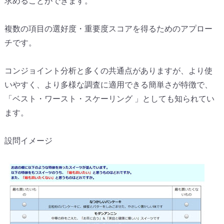
求めることができます。
複数の項目の選好度・重要度スコアを得るためのアプロー
チです。
コンジョイント分析と多くの共通点がありますが、
より使
いやすく、より多様な調査に適用できる簡単さが特徴で、
「
ベスト・ワースト・スケーリング 」としても知られてい
ます。
設問イメージ