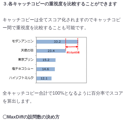
３.各キャッチコピーの重視度を比較することができます
キャッチコピーは全てスコア化されますのでキャッチコピ
ー間で重
視度を比較することも可能です。
全キャッチコピー合計で100%
となるように百分率でスコア
を算出します。
〇MaxDiffの設問数の決め方