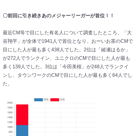
〇前回に引き続きあのメジャーリーガーが首位！！
最近CM等で目にした有名人について調査したところ、「
大
谷翔平」が全体で1941人で首位となり、
おーいお茶のCMで
目にした人が最も多く438人でした。
2位は「綾瀬はるか」
が272人でランクイン、
ユニクロのCMで目にした人が最も
多く139人でした。3位は「
今田美桜」が248人でランクイ
ンし、
タウンワークのCMで目にした人が最も多く64人でし
た。