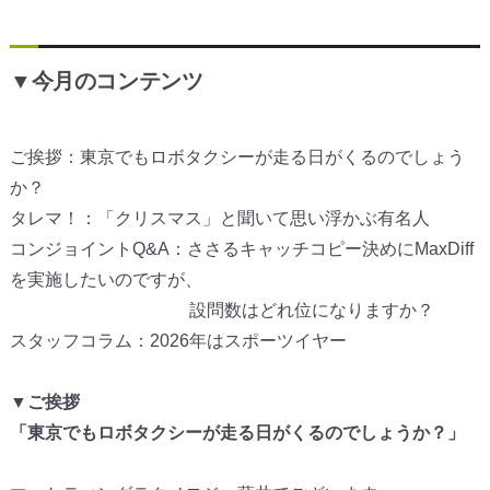
▼今月のコンテンツ
ご挨拶：東京でもロボタクシーが走る日がくるのでしょう
か？
タレマ！：「クリスマス」と聞いて思い浮かぶ有名人
コンジョイントQ&A：
ささるキャッチコピー決めにMaxDiff
を実施したいのですが
、
設問数はどれ位になりますか？
スタッフコラム：2026年はスポーツイヤー
▼ご挨拶
「東京でもロボタクシーが走る日がくるのでしょうか？」