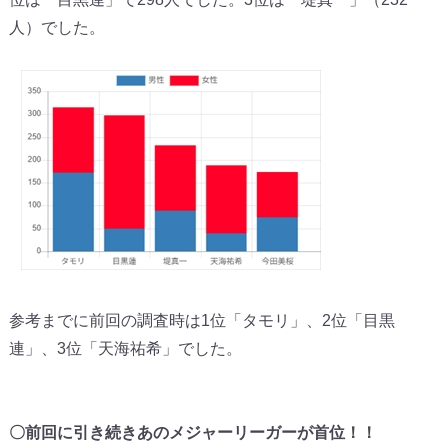
人）
でした。
参考までに前回の調査時は1位「タモリ」、2位「目黒
連」、
3位「天海祐希」でした。
〇前回に引き続きあのメジャーリーガーが首位！！