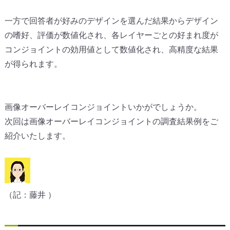
一方で回答者が好みのデザインを選んだ結果からデザイン
の嗜好、
評価が数値化され、
各レイヤーごとの好まれ度が
コンジョイントの効用値として数値化
され、高精度な結果
が得られます。
画像オーバーレイコンジョイントいかがでしょうか。
次回は画像オーバーレイコンジョイントの調査結果例をご
紹介いた
します。
（記：藤井 ）