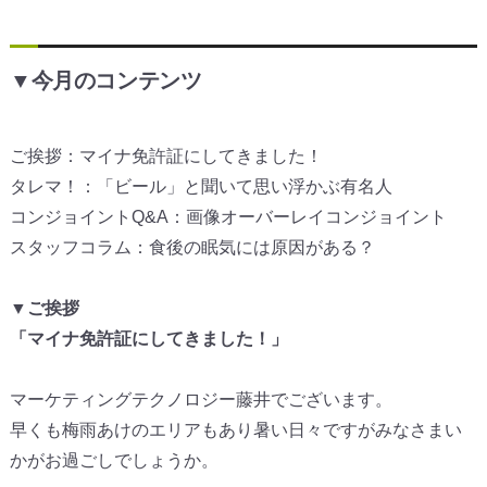
▼今月のコンテンツ
ご挨拶：マイナ免許証にしてきました！
タレマ！：「ビール」と聞いて思い浮かぶ有名人
コンジョイントQ&A：画像オーバーレイコンジョイント
スタッフコラム：食後の眠気には原因がある？
▼ご挨拶
「マイナ免許証にしてきました！」
マーケティングテクノロジー藤井でございます。
早くも梅雨あけのエリアもあり暑い日々ですがみなさまい
かがお過
ごしでしょうか。