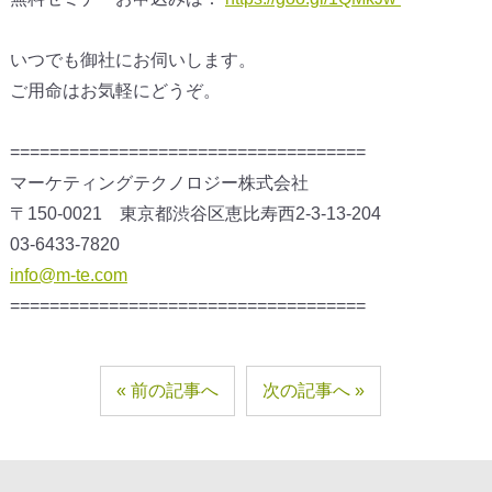
いつでも御社にお伺いします。
ご用命はお気軽にどうぞ。
====================================
マーケティングテクノロジー株式会社
〒150-0021 東京都渋谷区恵比寿西2-3-13-204
03-6433-7820
info@m-te.com
====================================
前の記事へ
次の記事へ