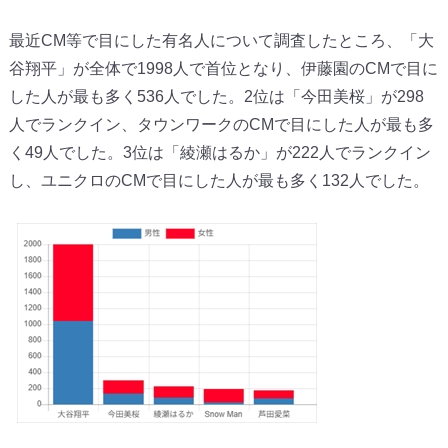
最近CM等で目にした有名人について調査したところ、「
大
谷翔平」が全体で1998人で首位となり、
伊藤園のCMで目に
した人が最も多く536人でした。2位は「
今田美桜」が298
人でランクイン、
タウンワークのCMで目にした人が最も多
く49人でした。
3位は「綾瀬はるか」が222人でランクイン
し、
ユニクロのCMで目にした人が最も多く132人でした。