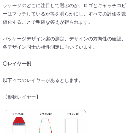
ッケージのどこに注目して選ぶのか、
ロゴとキャッチコピ
ーはマッチしているか等を明らかにし、
すべての評価を数
値化することで明確な答えが得られます。
パッケージデザイン案の測定、デザインの方向性の確認、
各デザイン同士の相性測定に向いています。
〇レイヤー例
以下４つのレイヤーがあるとします。
【形状レイヤー】