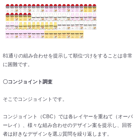
81通りの組み合わせを提示して順位づけをすることは非常
に困難
です。
〇コンジョイント調査
そこでコンジョイントです。
コンジョイント（CBC）では各レイヤーを重ねて（
オーバ
ーレイ）、様々な組み合わせのデザイン案を提示し、
回答
者は好きなデザインを選ぶ質問を繰り返します。