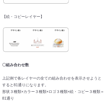
【絵・コピーレイヤー】
〇組み合わせ数
上記例で各レイヤーの全ての組み合わせを表示させようと
すると8
1通りになります。
形状３種類×カラー３種類×ロゴ３種類×絵・コピー３種類＝
81通り