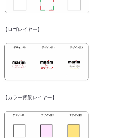
【ロゴレイヤー】
【カラー背景レイヤー】