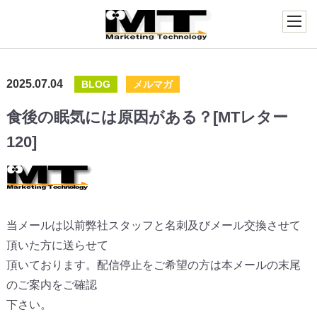
2025.07.04
BLOG
メルマガ
食後の眠気には原因がある？[MTレター
120]
当メールは以前弊社スタッフと名刺及びメール交換させて
頂いた方に送らせて
頂いております。配信停止をご希望の方は本メールの末尾
のご案内をご確認
下さい。