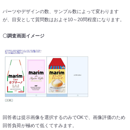
パーツやデザインの数、サンプル数によって変わります
が、
目安として質問数はおよそ10～20問程度になります。
〇調査画面イメージ
回答者は提示画像を選択するのみでOKで、
画像評価のため
回答負荷が極めて低くてすみます。