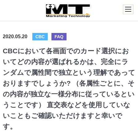
2020.05.20
CBC
FAQ
CBCにおいて各画面でのカード選択にお
いてどの内容が選ばれるかは、完全にラ
ンダムで属性間で独立という理解であって
おりますでしょうか? （各属性ごとに、そ
の内容が独立な一様分布に従っているとい
うことです） 直交表などを使用していな
いこともご確認いただけますと幸いで
す。