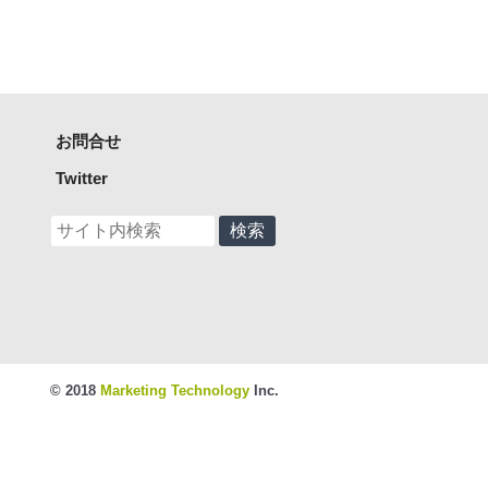
お問合せ
Twitter
© 2018
Marketing Technology
Inc.