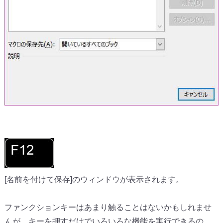
[名前を付けて保存]のウィンドウが表示されます。
ファンクションキーはあまり触ることはないかもしれませ
んが、キーを押すだけでいろいろな機能を実行できるの