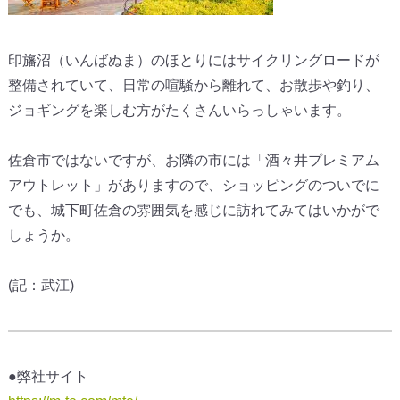
印旛沼（いんばぬま）のほとりにはサイクリングロードが
整備されていて、日常の喧騒から離れて、お散歩や釣り、
ジョギングを楽しむ方がたくさんいらっしゃいます。
佐倉市ではないですが、お隣の市には「酒々井プレミアム
アウトレット」がありますので、ショッピングのついでに
でも、城下町佐倉の雰囲気を感じに訪れてみてはいかがで
しょうか。
(記：武江)
●弊社サイト