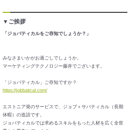
▼ご挨拶
「ジョバティカルをご存知でしょうか？」
みなさまいかがお過ごしでしょうか。
マーケティングテクノロジー藤井でございます。
「ジョバティカル」ご存知ですか？
https://jobbatical.com/
エストニア発のサービスで、ジョブ＋サバティカル（長期
休暇）の造語です。
ジョバティカルでは求めるスキルをもった人材を広く全世