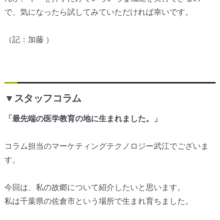
で、気になったら試してみていただければ幸いです。
（記：加藤 ）
▼スタッフコラム
「最先端の医学教育の地に生まれました。」
コラム担当のマーケティングテクノロジー武江でございま
す。
今回は、私の故郷について紹介したいと思います。
私は千葉県の佐倉市という場所で生まれ育ちました。