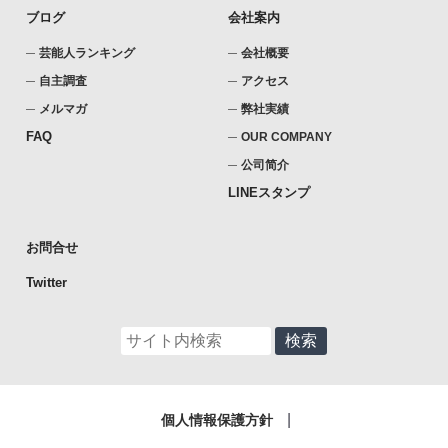
ブログ
会社案内
芸能人ランキング
会社概要
自主調査
アクセス
メルマガ
弊社実績
FAQ
OUR COMPANY
公司简介
LINEスタンプ
お問合せ
Twitter
個人情報保護方針