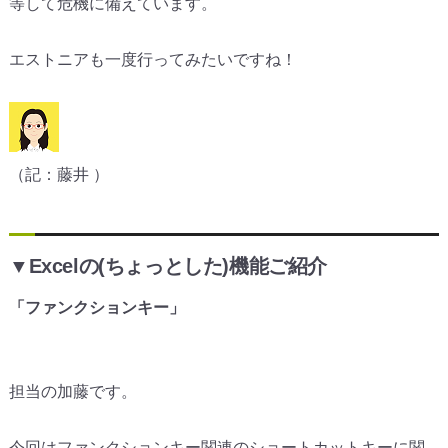
等して危機に備えています。
エストニアも一度行ってみたいですね！
（記：藤井 ）
▼Excelの(ちょっとした)機能ご紹介
「ファンクションキー」
担当の加藤です。
今回はファンクションキー関連のショートカットキーに関