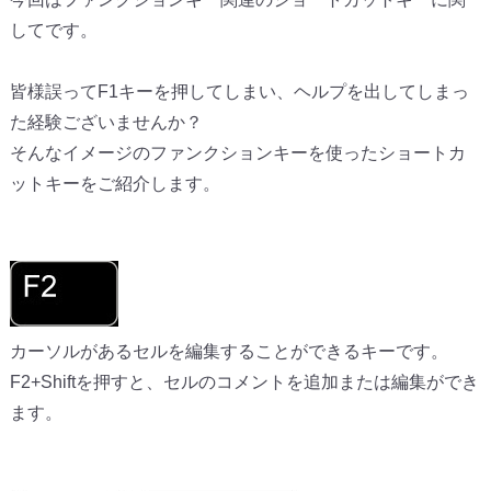
してです。
皆様誤ってF1キーを押してしまい、ヘルプを出してしまっ
た経験ございませんか？
そんなイメージのファンクションキーを使ったショートカ
ットキーをご紹介します。
カーソルがあるセルを編集することができるキーです。
F2+Shiftを押すと、セルのコメントを追加または編集ができ
ます。