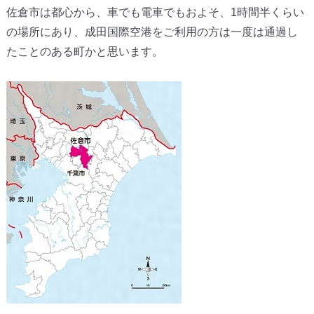
佐倉市は都心から、車でも電車でもおよそ、1時間半くらい
の場所にあり、成田国際空港をご利用の方は一度は通過し
たことのある町かと思います。