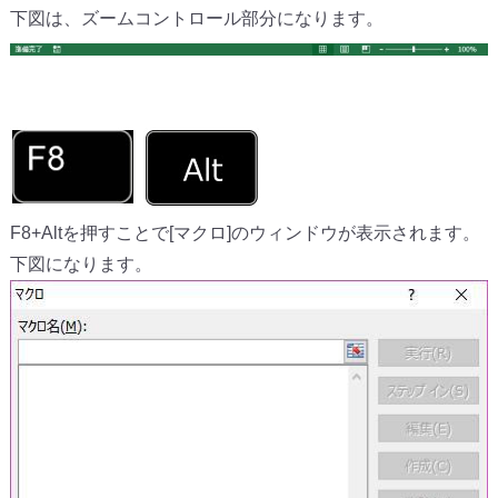
下図は、ズームコントロール部分になります。
F8+Altを押すことで[マクロ]のウィンドウが表示されます。
下図になります。