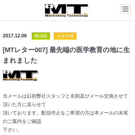
2017.12.06
BLOG
メルマガ
[MTレター007] 最先端の医学教育の地に生
まれました
当メールは以前弊社スタッフと名刺及びメール交換させて
頂いた方に送らせて
頂いております。配信停止をご希望の方は本メールの末尾
のご案内をご確認
下さい。