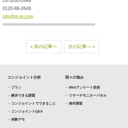
03-3260-2648
0120-88-2648
info@m-te.com
====================================
前の記事へ
次の記事へ
コンジョイント分析
我々の強み
プラン
Webアンケート技術
解決できる課題
リサーチモニターパネル
コンジョイントでできること
海外調査
コンジョイントQ&A
体験デモ