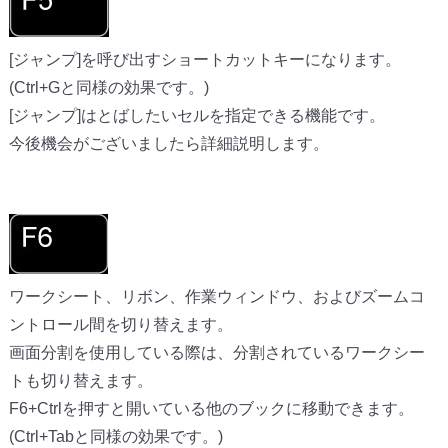
[ジャンプ]を呼び出すショートカットキーになります。
(Ctrl+Gと同様の効果です。)
[ジャンプ]はとばしたいセルを指定できる機能です。
今後機会がございましたら詳細説明します。
ワークシート、リボン、作業ウィンドウ、およびズームコ
ントロール間を切り替えます。
画面分割を使用している際は、分割されているワークシー
トも切り替えます。
F6+Ctrlを押すと開いている他のブックに移動できます。
(Ctrl+Tabと同様の効果です。)