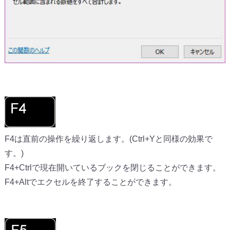
F4は直前の操作を繰り返します。(Ctrl+Yと同様の効果で
す。)
F4+Ctrlで現在開いているブックを閉じることができます。
F4+Altでエクセルを終了することができます。