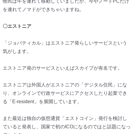
牧民は牛を連れて移動していましたが、今やノートPCだけ
を連れてノマドができちゃいますね。
〇エストニア
「ジョバティカル」はエストニア発らしいサービスという
気がします。
エストニア発のサービスといえばスカイプが有名です。
エストニアは外国人がエストニアの「デジタル住民」にな
り、オンラインで行政サービスにアクセスしたり起業でき
る「E-resident」を展開しています。
また最近は独自の仮想通貨「エストコイン」発行を検討し
ていると発表し、国家で初のICOになるのではと話題になっ