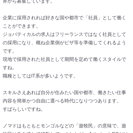
界から募集しています。
企業に採用されれば好きな国や都市で「社員」として働く
ことができます。
ジョバティカルの求人はフリーランスではなく社員として
の採用になり、概ね企業側がビザ等を準備してくれるよう
です。
現地で採用された社員として期間を定めて働くスタイルで
すね。
職種としてはIT系が多いようです。
スキルさえあれば自分が住みたい国や都市、働きたい仕事
内容を簡単かつ自由に選べる時代になりつつあります。
すばらしいですね。
ノマドはもともとモンゴルなどの「遊牧民」の意味で、遊