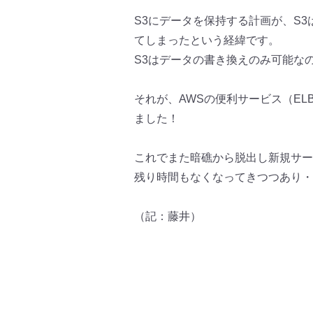
S3にデータを保持する計画が、S
てしまったという経緯です。
S3はデータの書き換えのみ可能な
それが、AWSの便利サービス（E
ました！
これでまた暗礁から脱出し新規サー
残り時間もなくなってきつつあり・
（記：藤井）