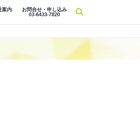
社案内
お問合せ・申し込み
検索
03-6433-7820