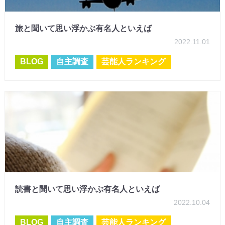
旅と聞いて思い浮かぶ有名人といえば
2022.11.01
BLOG
自主調査
芸能人ランキング
読書と聞いて思い浮かぶ有名人といえば
2022.10.04
BLOG
自主調査
芸能人ランキング