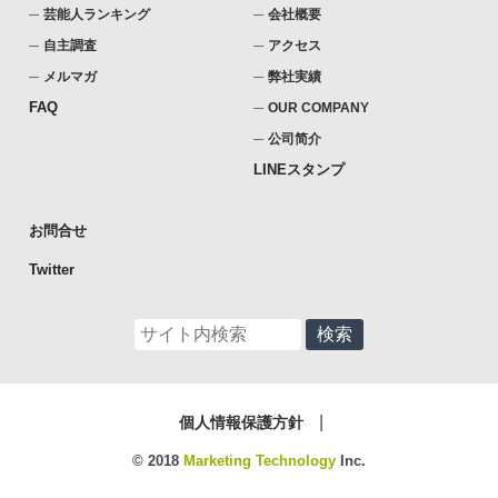
芸能人ランキング
会社概要
自主調査
アクセス
メルマガ
弊社実績
FAQ
OUR COMPANY
公司简介
LINEスタンプ
お問合せ
Twitter
個人情報保護方針
© 2018
Marketing Technology
Inc.