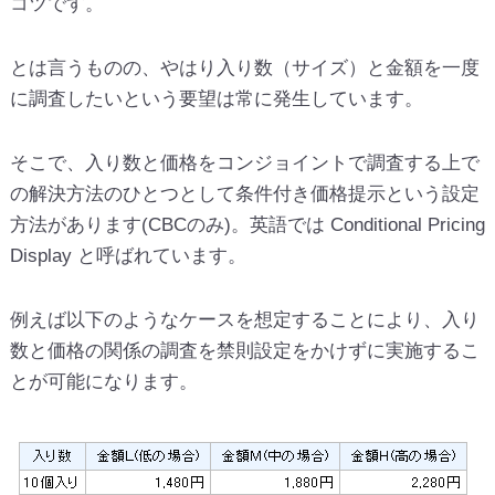
コツです。
とは言うものの、やはり入り数（サイズ）と金額を一度
に調査したいという要望は常に発生しています。
そこで、入り数と価格をコンジョイントで調査する上で
の解決方法のひとつとして条件付き価格提示という設定
方法があります(CBCのみ)。英語では Conditional Pricing
Display と呼ばれています。
例えば以下のようなケースを想定することにより、入り
数と価格の関係の調査を禁則設定をかけずに実施するこ
とが可能になります。