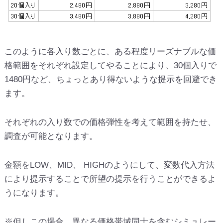
このように各入り数ごとに、ある程度リーズナブルな価
格範囲をそれぞれ設定してやることにより、30個入りで
1480円など、ちょっとあり得ないような提示を回避でき
ます。
それぞれの入り数での価格弾性を考えて範囲を持たせ、
調査が可能となります。
金額をLOW、MID、 HIGHのようにして、変数代入方法
により提示することで所望の提示を行うことができるよ
うになります。
※但しこの場合、異なる価格帯域同士を含むシミュレー