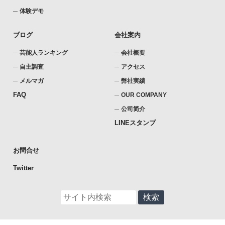
体験デモ
ブログ
会社案内
芸能人ランキング
会社概要
自主調査
アクセス
メルマガ
弊社実績
FAQ
OUR COMPANY
公司简介
LINEスタンプ
お問合せ
Twitter