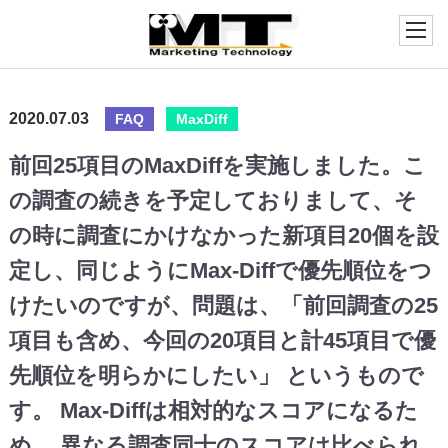
2020.07.03
FAQ
MaxDiff
前回25項目のMaxDiffを実施しました。こ
の調査の続きを予定しておりまして、そ
の時に調査にかけなかった新項目20個を設
定し、同じようにMax-Diffで優先順位をつ
けたいのですが、問題は、「前回調査の25
項目も含め、今回の20項目と計45項目で優
先順位を明らかにしたい」 というもので
す。 Max-Diffは相対的なスコアになるた
め、 異なる調査同士のスコアは比べられ