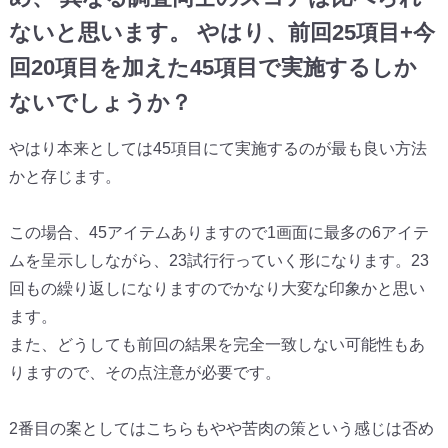
ないと思います。 やはり、前回25項目+今
回20項目を加えた45項目で実施するしか
ないでしょうか？
やはり本来としては45項目にて実施するのが最も良い方法
かと存じます。
この場合、45アイテムありますので1画面に最多の6アイテ
ムを呈示ししながら、23試行行っていく形になります。23
回もの繰り返しになりますのでかなり大変な印象かと思い
ます。
また、どうしても前回の結果を完全一致しない可能性もあ
りますので、その点注意が必要です。
2番目の案としてはこちらもやや苦肉の策という感じは否め