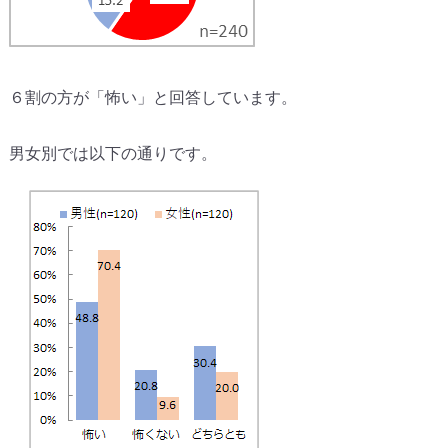
６割の方が「怖い」と回答しています。
男女別では以下の通りです。