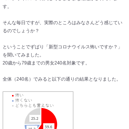
す。
そんな毎日ですが、実際のところはみなさんどう感じてい
るのでしょうか？
ということでずばり「新型コロナウイルス怖いですか？」
を聞いてみました。
20歳から79歳までの男女240名対象です。
全体（240名）でみると以下の通りの結果となりました。