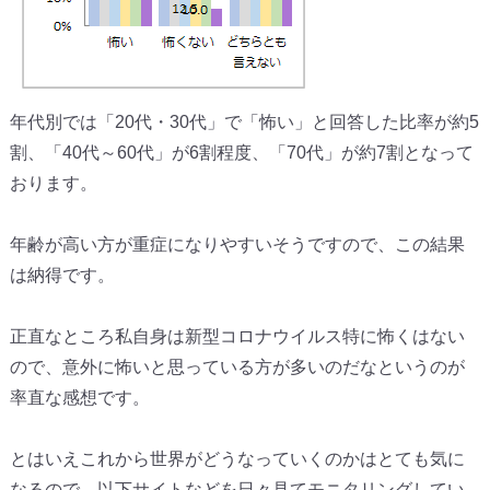
年代別では「20代・30代」で「怖い」と回答した比率が約5
割、「40代～60代」が6割程度、「70代」が約7割となって
おります。
年齢が高い方が重症になりやすいそうですので、この結果
は納得です。
正直なところ私自身は新型コロナウイルス特に怖くはない
ので、意外に怖いと思っている方が多いのだなというのが
率直な感想です。
とはいえこれから世界がどうなっていくのかはとても気に
なるので、以下サイトなどを日々見てモニタリングしてい