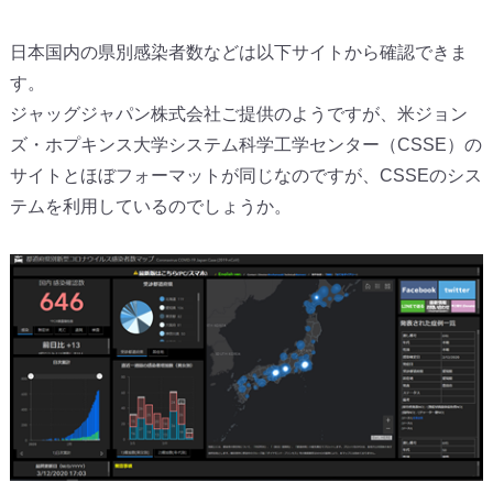
日本国内の県別感染者数などは以下サイトから確認できま
す。
ジャッグジャパン株式会社ご提供のようですが、米ジョン
ズ・ホプキンス大学システム科学工学センター（CSSE）の
サイトとほぼフォーマットが同じなのですが、CSSEのシス
テムを利用しているのでしょうか。