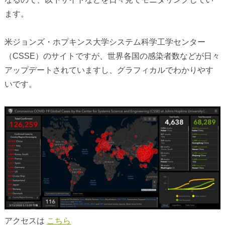
ます。
米ジョンズ・ホプキンス大学システム科学工学センター
（CSSE）のサイトですが、世界各国の感染者数などが日々
アップデートされていますし、グラフィカルでわかりやす
いです。
アクセスは
こちら