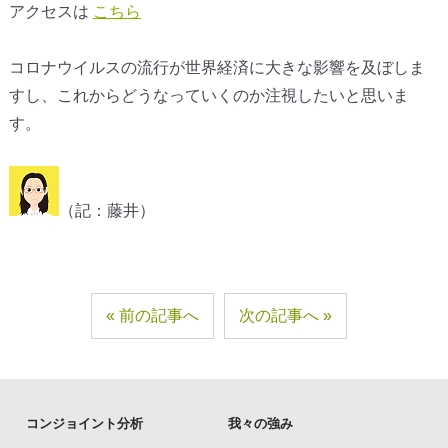
アクセスは
こちら
コロナウイルスの流行が世界経済に大きな影響を及ぼしま
すし、これからどうなっていくのか注視したいと思いま
す。
（記：藤井）
前の記事へ
次の記事へ
コンジョイント分析
我々の強み