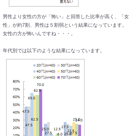
男性より女性の方が「怖い」と回答した比率が高く、「女
性」が約7割、男性は５割弱という結果になっています。
女性の方が怖いんですね・・・。
年代別では以下のような結果になっています。