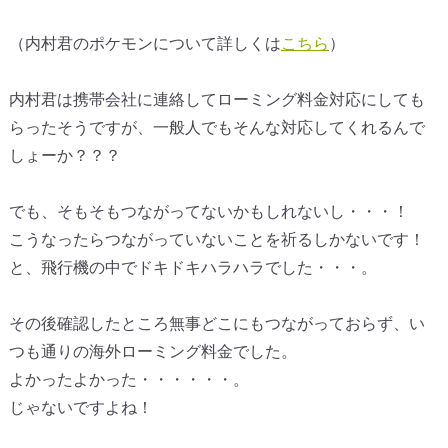
（内村君のポケモンについて詳しくは
こちら
）
内村君は携帯会社に連絡してローミング料金対応にしても
らったそうですが、一般人でもそんな対応してくれるんで
しょーか？？？
でも、そもそもつながってないかもしれないし・・・！
こうなったらつながっていないことを祈るしかないです！
と、飛行機の中でドキドキハラハラでした・・・。
その後確認したところ無事どこにもつながっておらず、い
つも通りの海外ローミング料金でした。
よかったよかった・・・・・・。
じゃないですよね！