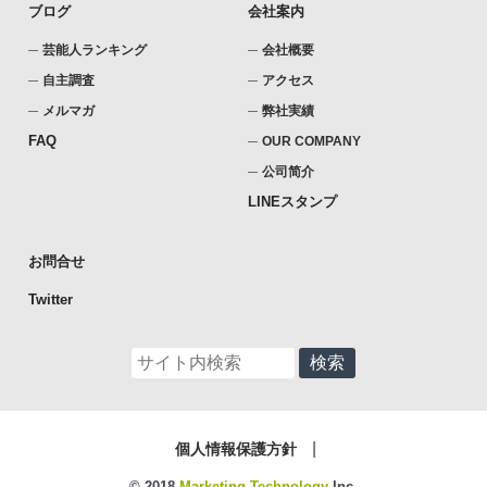
ブログ
会社案内
芸能人ランキング
会社概要
自主調査
アクセス
メルマガ
弊社実績
FAQ
OUR COMPANY
公司简介
LINEスタンプ
お問合せ
Twitter
個人情報保護方針
© 2018
Marketing Technology
Inc.