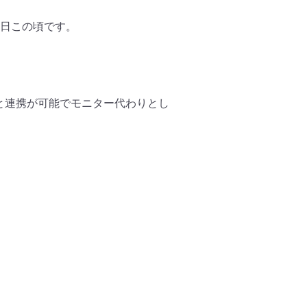
日この頃です。
と連携が可能でモニター代わりとし