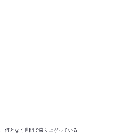
、
何となく世間で盛り上がっている