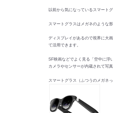
以前から気になっているスマートグ
スマートグラスはメガネのような形
ディスプレイがあるので視界に大画
て
活用できます。
SF映画などでよく見る「空中に浮
カメラやセンサーが内蔵されて写真
スマートグラス（ふつうのメガネっ