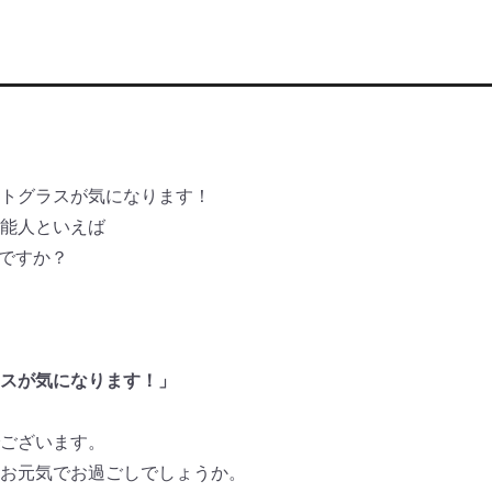
トグラスが気になります！
能人といえば
がですか？
スが気になります！」
ございます。
お元気でお過ごしでしょうか。