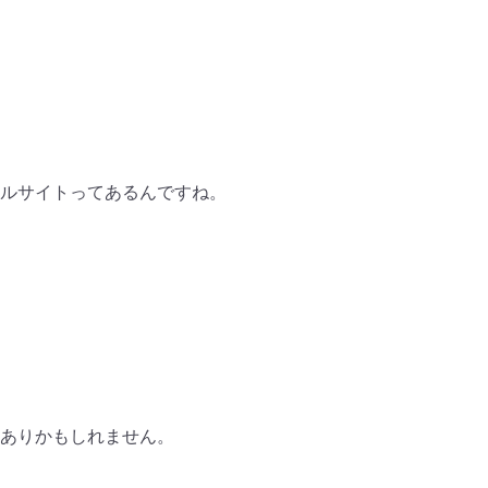
ルサイトってあるんですね。
ありかもしれません。