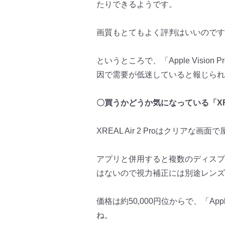
たりできるようです。
画質もとてもよく評判はいいのです
というところで、「Apple Vision
因で需要が低迷していると報じられ
〇買うかどうか気になっている「XREAL
XREAL Air 2 Proはクリア
アプリと併用すると複数のディスプ
はないので視力補正には別途レンズ
価格は約50,000円位からで、「App
ね。