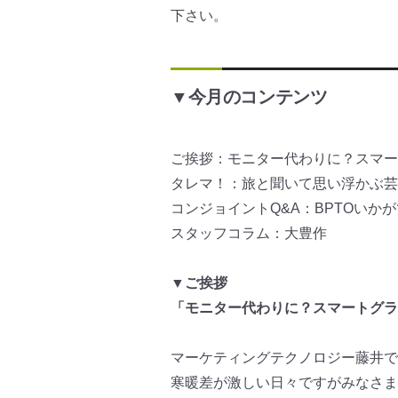
下さい。
▼今月のコンテンツ
ご挨拶：モニター代わりに？スマー
タレマ！：旅と聞いて思い浮かぶ芸
コンジョイントQ&A：BPTOいか
スタッフコラム：大豊作
▼ご挨拶
「モニター代わりに？スマートグラ
マーケティングテクノロジー藤井で
寒暖差が激しい日々ですがみなさま