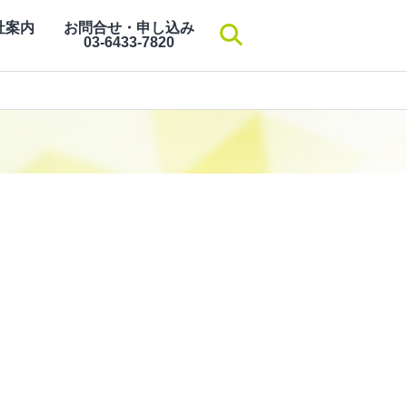
社案内
お問合せ・申し込み
検索
03-6433-7820