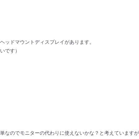
ヘッドマウントディスプレイが
あります。
いです）
単なのでモニターの代わりに使えないかな？
と考えていますが