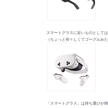
スマートグラスに近いものとしては
（ちょっと仰々しくてゴーグルみた
「スマートグラス」
は持ち運びが簡