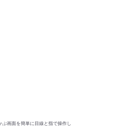
かぶ画面を簡単に目線と指で操作し