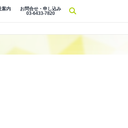
社案内
お問合せ・申し込み
検索
03-6433-7820