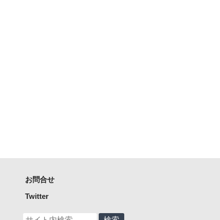
お問合せ
Twitter