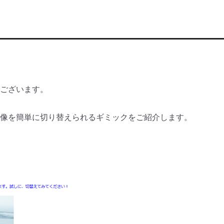
ございます。
像を簡単に切り替えられるギミ
ックをご紹介します。