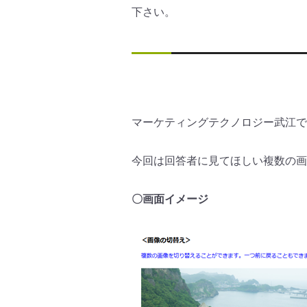
下さい。
マーケティングテクノロジー武江で
今回は回答者に見てほしい複数の画
〇画面イメージ